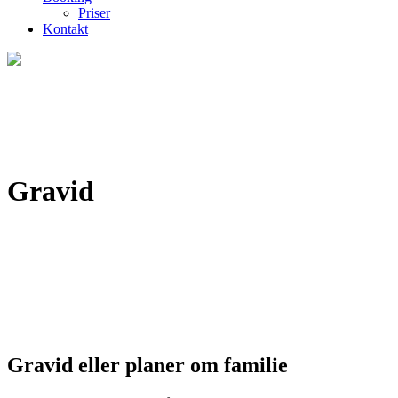
Priser
Kontakt
Gravid
Gravid eller planer om familie